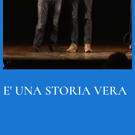
E' UNA STORIA VERA