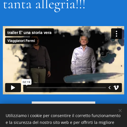
tanta allegria!!!
PRENOTA
Utilizziamo i cookie per consentire il corretto funzionamento
e la sicurezza del nostro sito web e per offrirti la migliore