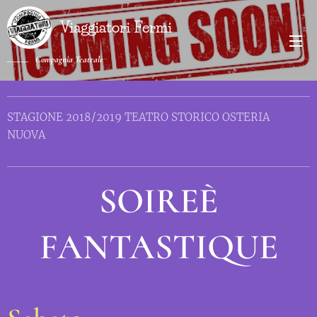
Viaggiatori Fermi
Compagnia Teatrale
STAGIONE 2018/2019 TEATRO STORICO OSTERIA
NUOVA
SOIREÈ
FANTASTIQUE