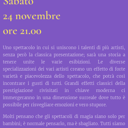
Sabato
24 novembre
ore 21.00
Uno spettacolo in cui si uniscono i talenti di più artisti,
senza però la classica presentazione; sarà una storia a
tenere unite le varie esibizioni. Le diverse
specializzazioni dei vari artisti creano un effetto di forte
varietà e piacevolezza dello spettacolo, che potrà così
incontrare i gusti di tutti. Grandi effetti classici della
prestigiazione rivisitati in chiave moderna ci
immergeranno in una dimensione surreale dove tutto è
possibile per risvegliare emozioni e vero stupore.
Molti pensano che gli spettacoli di magia siano solo per
bambini; è normale pensarlo, ma è sbagliato. Tutti siamo