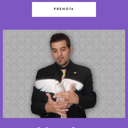
PRENOTA