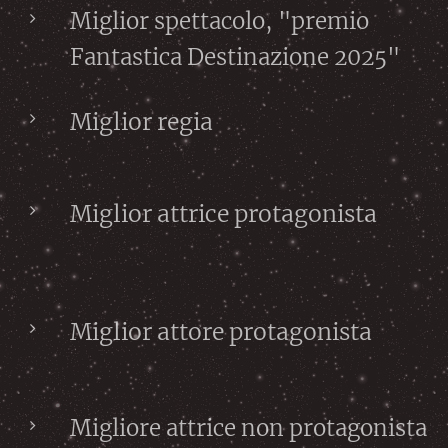
Miglior spettacolo, "premio
Fantastica Destinazione 2025"
Miglior regia
Miglior attrice protagonista
Miglior attore protagonista
Migliore attrice non protagonista