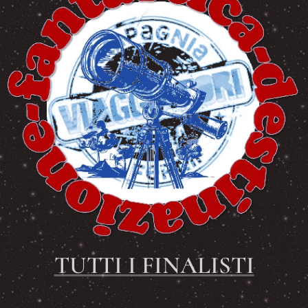
TUTTI I FINALISTI